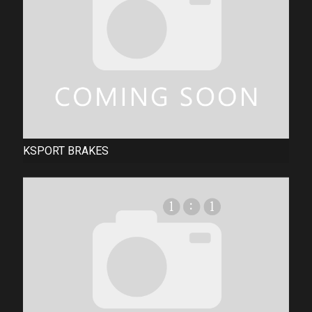
KSPORT BRAKES