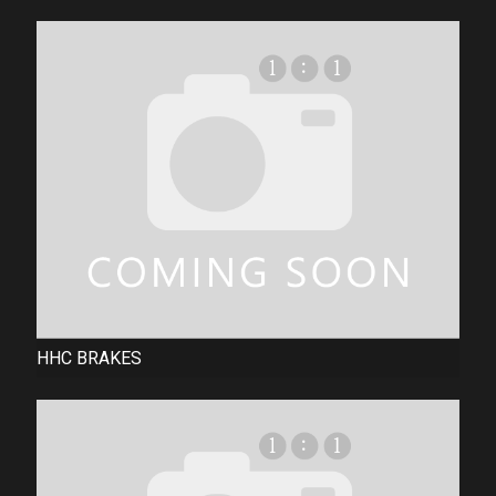
HHC BRAKES