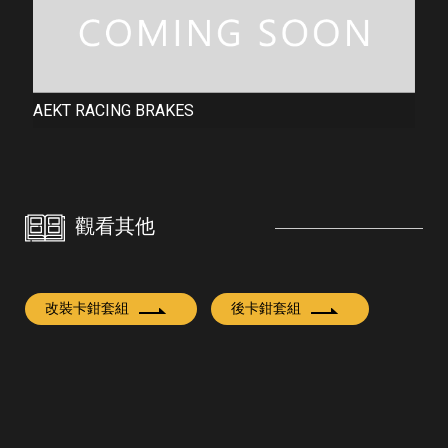
AEKT RACING BRAKES
觀看其他
改裝卡鉗套組
後卡鉗套組